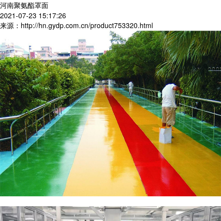
河南聚氨酯罩面
2021-07-23 15:17:26
来源：http://hn.gydp.com.cn/product753320.html