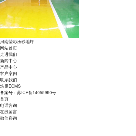
河南莹彩压砂地坪
网站首页
走进我们
新闻中心
产品中心
客户案例
联系我们
筑巢ECMS
备案号：
苏ICP备14055990号
首页
电话咨询
在线留言
微信咨询