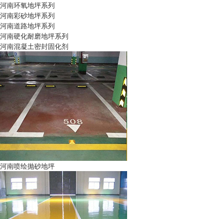
河南环氧地坪系列
河南彩砂地坪系列
河南道路地坪系列
河南硬化耐磨地坪系列
河南混凝土密封固化剂
河南喷绘抛砂地坪