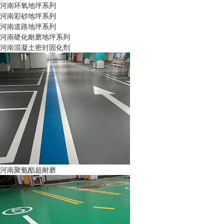
河南环氧地坪系列
河南彩砂地坪系列
河南道路地坪系列
河南硬化耐磨地坪系列
河南混凝土密封固化剂
河南聚氨酯超耐磨