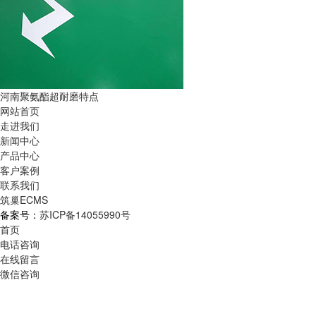
河南聚氨酯超耐磨特点
网站首页
走进我们
新闻中心
产品中心
客户案例
联系我们
筑巢ECMS
备案号：
苏ICP备14055990号
首页
电话咨询
在线留言
微信咨询