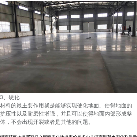
3、硬化
材料的最主要作用就是能够实现硬化地面。使得地面的
抗压性以及耐磨性增强，并且可以使得地面内部形成整
体，不会出现开裂或者是其他的问题。
河南环氧地坪哪家好？河南固化地坪报价是多少？河南混凝土固化剂质量