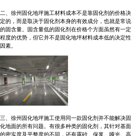
二、徐州固化地坪施工材料成本不是靠固化剂的价格决
定的，而是取决于固化剂本身的有效成分，也就是常说
的固含量。固含量低的固化剂在价格个方面虽然有一定
程度的优势，但它并不是固化地坪材料成本低的决定性
因素。
三、徐州固化地坪施工使用同一款固化剂并不能解决固
化地面的所有问题。有很多种类的固化剂，其针对基面
的密实度及平整度的不同，还有露砂、保浆、哑光、高