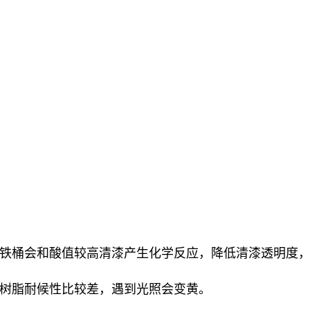
为铁桶会和酸值较高清漆产生化学反应，降低清漆透明度
的树脂耐候性比较差，遇到光照会变黄。