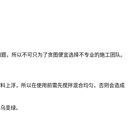
问题，所以不可只为了贪图便宜选择不专业的施工团队。
颜料上浮，所以在使用前需先搅拌混合均匀，否则会造成
发乌变绿。