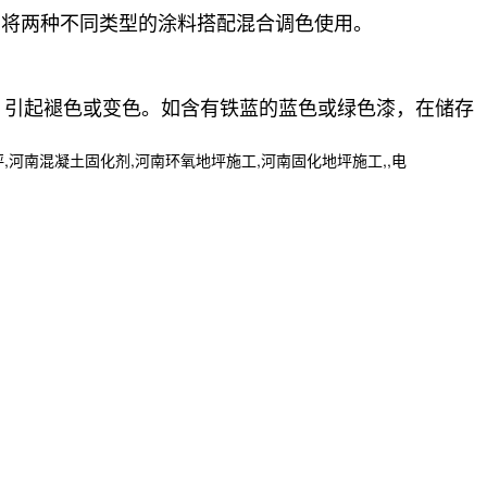
意将两种不同类型的涂料搭配混合调色使用。
，引起褪色或变色。如含有铁蓝的蓝色或绿色漆，在储存
南混凝土固化剂,河南环氧地坪施工,河南固化地坪施工,,电