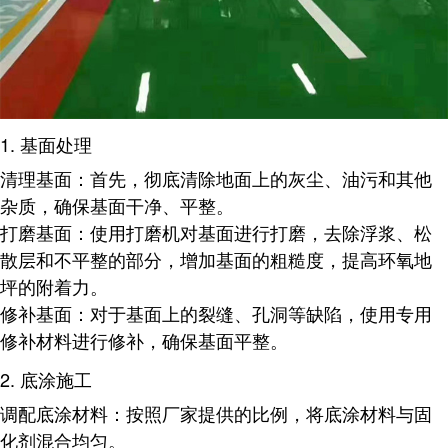
1.
基面处理
清理基面
：首先，彻底清除地面上的灰尘、油污和其他
杂质，确保基面干净、平整。
打磨基面
：使用打磨机对基面进行打磨，去除浮浆、松
散层和不平整的部分，增加基面的粗糙度，提高环氧地
坪的附着力。
修补基面
：对于基面上的裂缝、孔洞等缺陷，使用专用
修补材料进行修补，确保基面平整。
2.
底涂施工
调配底涂材料
：按照厂家提供的比例，将底涂材料与固
化剂混合均匀。