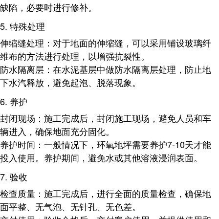
缺陷，必要时进行修补。
5.
特殊处理
伸缩缝处理
：对于地面的伸缩缝，可以采用铺设玻璃纤
维布的方法进行处理，以增强抗裂性。
防水隔离层
：在水泥基层中做防水隔离层处理，防止地
下水汽释放，避免起泡、脱落现象。
6.
养护
封闭现场
：施工完成后，封闭施工现场，避免人员和车
辆进入，确保地面充分固化。
养护时间
：一般情况下，环氧地坪需要养护7-10天才能
投入使用。养护期间，避免水或其他溶液浸润表面。
7.
验收
检查质量
：施工完成后，进行全面的质量检查，确保地
面平整、无气泡、无针孔、无色差。